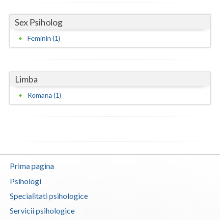
Vaslui
Sex Psiholog
Vrancea
Feminin (1)
Limba
Romana (1)
Prima pagina
Psihologi
Specialitati psihologice
Servicii psihologice