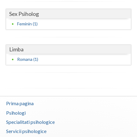
Vaslui
Sex Psiholog
Vrancea
Feminin (1)
Limba
Romana (1)
Prima pagina
Psihologi
Specialitati psihologice
Servicii psihologice