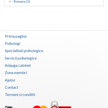
Romana (1)
Vaslui
Vrancea
Prima pagina
Psihologi
Specialitati psihologice
Servicii psihologice
Adauga cabinet
Zona membri
Ajutor
Contact
Termeni si conditii