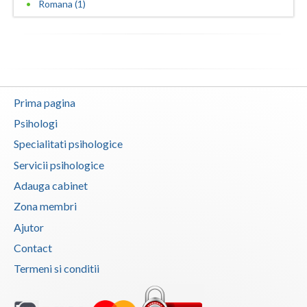
Romana (1)
Vaslui
Vrancea
Prima pagina
Psihologi
Specialitati psihologice
Servicii psihologice
Adauga cabinet
Zona membri
Ajutor
Contact
Termeni si conditii