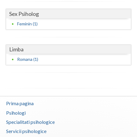
Vaslui
Sex Psiholog
Vrancea
Feminin (1)
Limba
Romana (1)
Prima pagina
Psihologi
Specialitati psihologice
Servicii psihologice