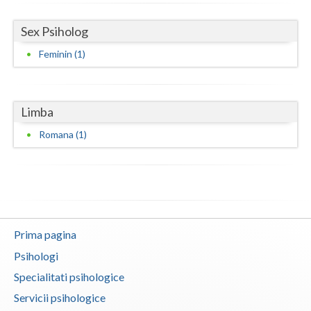
Vaslui
Sex Psiholog
Vrancea
Feminin (1)
Limba
Romana (1)
Prima pagina
Psihologi
Specialitati psihologice
Servicii psihologice