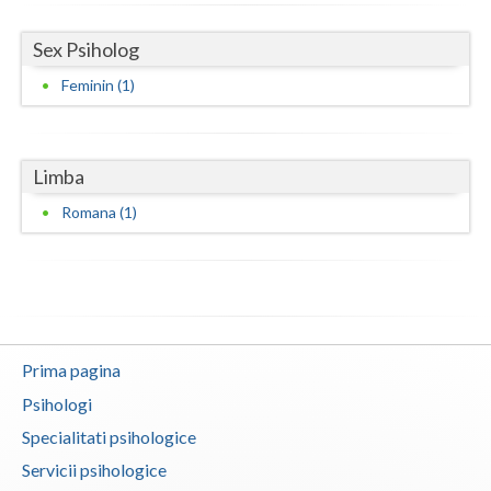
Vaslui
Sex Psiholog
Vrancea
Feminin (1)
Limba
Romana (1)
Prima pagina
Psihologi
Specialitati psihologice
Servicii psihologice