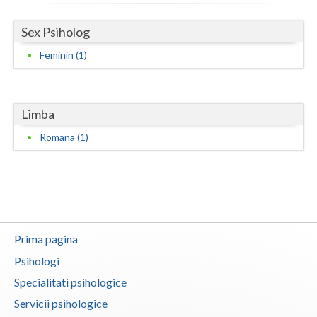
Vaslui
Sex Psiholog
Vrancea
Feminin (1)
Limba
Romana (1)
Prima pagina
Psihologi
Specialitati psihologice
Servicii psihologice